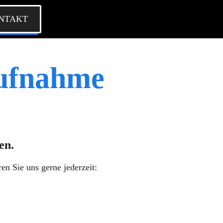
NTAKT
aufnahme
en.
en Sie uns gerne jederzeit: