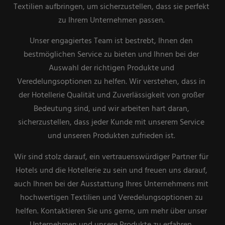
Textilien aufbringen, um sicherzustellen, dass sie perfekt
zu Ihrem Unternehmen passen.
Unser engagiertes Team ist bestrebt, Ihnen den
bestmöglichen Service zu bieten und Ihnen bei der
Auswahl der richtigen Produkte und
Veredelungsoptionen zu helfen. Wir verstehen, dass in
der Hotellerie Qualität und Zuverlässigkeit von großer
Bedeutung sind, und wir arbeiten hart daran,
sicherzustellen, dass jeder Kunde mit unserem Service
und unseren Produkten zufrieden ist.
Wir sind stolz darauf, ein vertrauenswürdiger Partner für
Hotels und die Hotellerie zu sein und freuen uns darauf,
auch Ihnen bei der Ausstattung Ihres Unternehmens mit
hochwertigen Textilien und Veredelungsoptionen zu
helfen. Kontaktieren Sie uns gerne, um mehr über unser
Unternehmen und unsere Produkte zu erfahren.