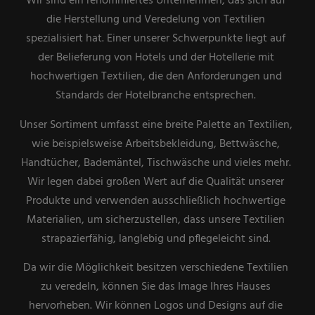
Wir sind ein renommiertes Unternehmen, das sich auf
die Herstellung und Veredelung von Textilien
spezialisiert hat. Einer unserer Schwerpunkte liegt auf
der Belieferung von Hotels und der Hotellerie mit
hochwertigen Textilien, die den Anforderungen und
Standards der Hotelbranche entsprechen.
Unser Sortiment umfasst eine breite Palette an Textilien,
wie beispielsweise Arbeitsbekleidung, Bettwäsche,
Handtücher, Bademäntel, Tischwäsche und vieles mehr.
Wir legen dabei großen Wert auf die Qualität unserer
Produkte und verwenden ausschließlich hochwertige
Materialien, um sicherzustellen, dass unsere Textilien
strapazierfähig, langlebig und pflegeleicht sind.
Da wir die Möglichkeit besitzen verschiedene Textilien
zu veredeln, können Sie das Image Ihres Hauses
hervorheben. Wir können Logos und Designs auf die